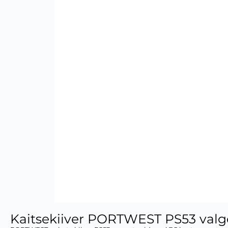
Kaitsekiiver PORTWEST PS53 valg